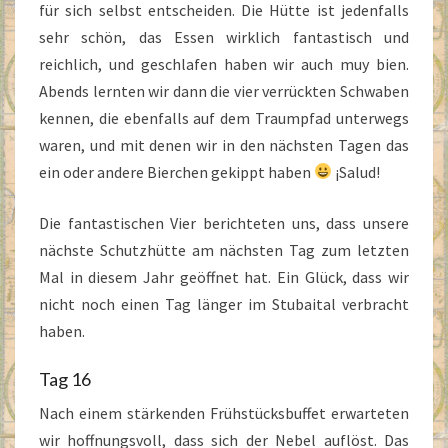
für sich selbst entscheiden. Die Hütte ist jedenfalls
sehr schön, das Essen wirklich fantastisch und
reichlich, und geschlafen haben wir auch muy bien.
Abends lernten wir dann die vier verrückten Schwaben
kennen, die ebenfalls auf dem Traumpfad unterwegs
waren, und mit denen wir in den nächsten Tagen das
ein oder andere Bierchen gekippt haben
¡Salud!
Die fantastischen Vier berichteten uns, dass unsere
nächste Schutzhütte am nächsten Tag zum letzten
Mal in diesem Jahr geöffnet hat. Ein Glück, dass wir
nicht noch einen Tag länger im Stubaital verbracht
haben.
Tag 16
Nach einem stärkenden Frühstücksbuffet erwarteten
wir hoffnungsvoll, dass sich der Nebel auflöst. Das