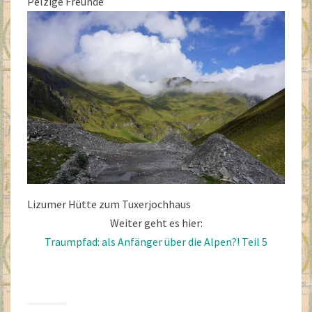
Pelzige Freunde
Lizumer Hütte zum Tuxerjochhaus
Weiter geht es hier:
Traumpfad: als Anfänger über die Alpen?! Teil 5