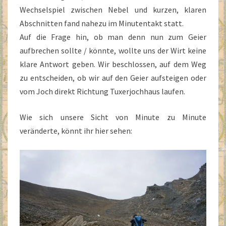
Wechselspiel zwischen Nebel und kurzen, klaren
Abschnitten fand nahezu im Minutentakt statt.
Auf die Frage hin, ob man denn nun zum Geier
aufbrechen sollte / könnte, wollte uns der Wirt keine
klare Antwort geben. Wir beschlossen, auf dem Weg
zu entscheiden, ob wir auf den Geier aufsteigen oder
vom Joch direkt Richtung Tuxerjochhaus laufen.
Wie sich unsere Sicht von Minute zu Minute
veränderte, könnt ihr hier sehen: