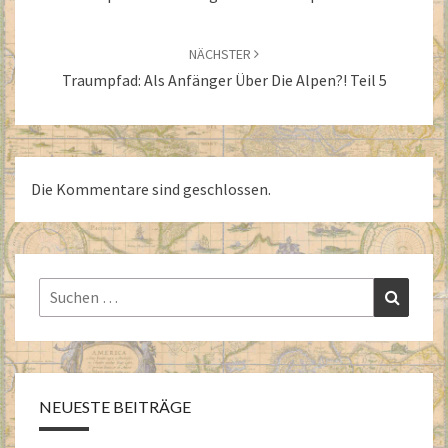
NÄCHSTER
Traumpfad: Als Anfänger Über Die Alpen?! Teil 5
Die Kommentare sind geschlossen.
Suchen
Suchen
nach:
NEUESTE BEITRÄGE