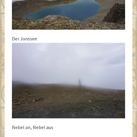
Der Junssee
Nebel an, Nebel aus