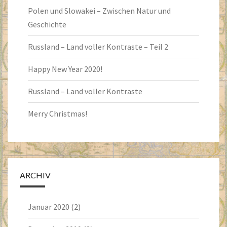
Polen und Slowakei – Zwischen Natur und
Geschichte
Russland – Land voller Kontraste – Teil 2
Happy New Year 2020!
Russland – Land voller Kontraste
Merry Christmas!
ARCHIV
Januar 2020
(2)