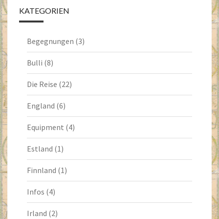
KATEGORIEN
Begegnungen
(3)
Bulli
(8)
Die Reise
(22)
England
(6)
Equipment
(4)
Estland
(1)
Finnland
(1)
Infos
(4)
Irland
(2)