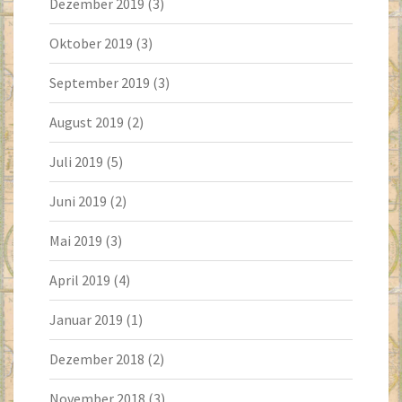
Dezember 2019
(3)
Oktober 2019
(3)
September 2019
(3)
August 2019
(2)
Juli 2019
(5)
Juni 2019
(2)
Mai 2019
(3)
April 2019
(4)
Januar 2019
(1)
Dezember 2018
(2)
November 2018
(3)