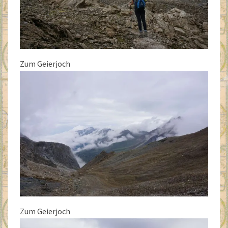
Zum Geierjoch
Zum Geierjoch