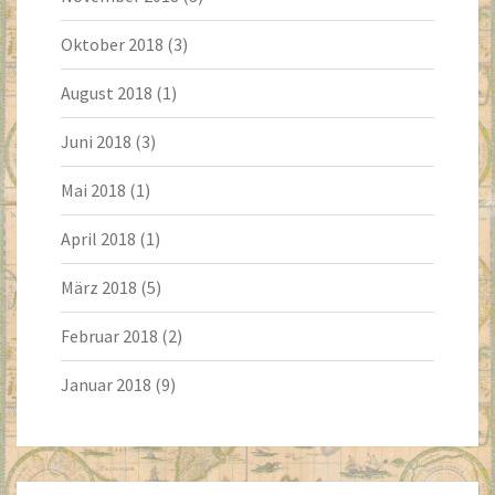
Oktober 2018
(3)
August 2018
(1)
Juni 2018
(3)
Mai 2018
(1)
April 2018
(1)
März 2018
(5)
Februar 2018
(2)
Januar 2018
(9)