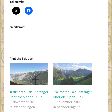
Teilen mit:
Gefällt mir:
Ähnliche Beiträge
Traumpfad: als Anfänger
Traumpfad: als Anfänger
über die Alpen?! Teil 2
über die Alpen?! Teil 3
5. November 2018
6. November 2018
In "Wanderungen"
In "Wanderungen"