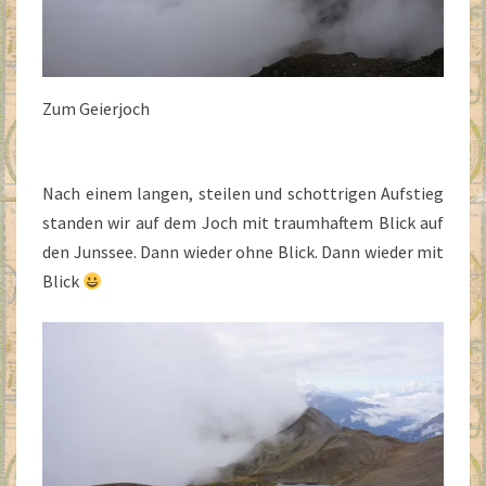
Zum Geierjoch
Nach einem langen, steilen und schottrigen Aufstieg
standen wir auf dem Joch mit traumhaftem Blick auf
den Junssee. Dann wieder ohne Blick. Dann wieder mit
Blick