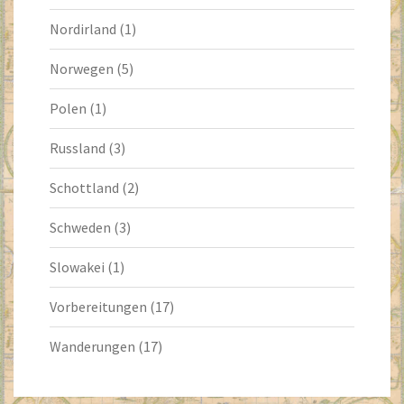
Nordirland
(1)
Norwegen
(5)
Polen
(1)
Russland
(3)
Schottland
(2)
Schweden
(3)
Slowakei
(1)
Vorbereitungen
(17)
Wanderungen
(17)