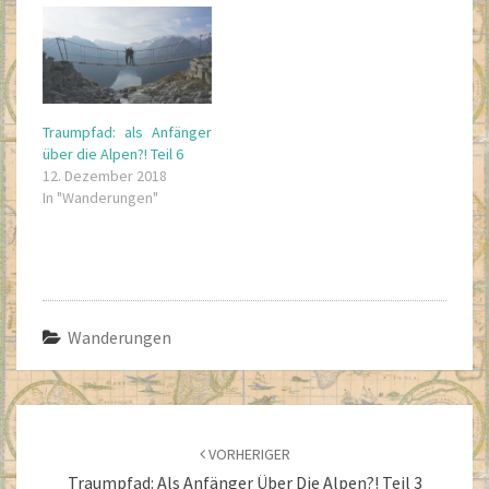
Traumpfad: als Anfänger
über die Alpen?! Teil 6
12. Dezember 2018
In "Wanderungen"
Wanderungen
Beitragsnavigation
VORHERIGER
Traumpfad: Als Anfänger Über Die Alpen?! Teil 3