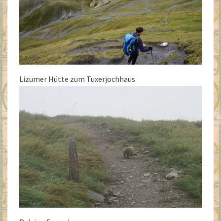
Lizumer Hütte zum Tuxerjochhaus