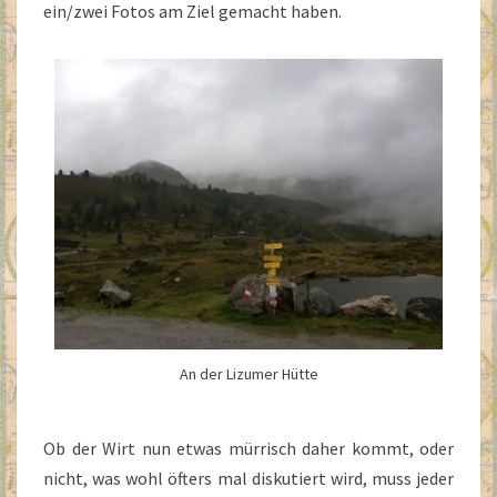
ein/zwei Fotos am Ziel gemacht haben.
An der Lizumer Hütte
Ob der Wirt nun etwas mürrisch daher kommt, oder
nicht, was wohl öfters mal diskutiert wird, muss jeder