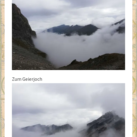
Zum Geierjoch