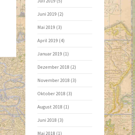
Juli 2019
(5)
Juni 2019
(2)
Mai 2019
(3)
April 2019
(4)
Januar 2019
(1)
Dezember 2018
(2)
November 2018
(3)
Oktober 2018
(3)
August 2018
(1)
Juni 2018
(3)
Mai 2018
(1)