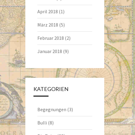
April 2018
(1)
März 2018
(5)
Februar 2018
(2)
Januar 2018
(9)
KATEGORIEN
Begegnungen
(3)
Bulli
(8)