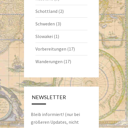
Schottland
(2)
Schweden
(3)
Slowakei
(1)
Vorbereitungen
(17)
Wanderungen
(17)
NEWSLETTER
Bleib informiert! (nur bei
größeren Updates, nicht