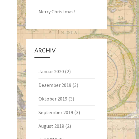
Merry Christmas!
ARCHIV
Januar 2020
(2)
Dezember 2019
(3)
Oktober 2019
(3)
September 2019
(3)
August 2019
(2)