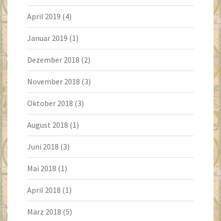
April 2019
(4)
Januar 2019
(1)
Dezember 2018
(2)
November 2018
(3)
Oktober 2018
(3)
August 2018
(1)
Juni 2018
(3)
Mai 2018
(1)
April 2018
(1)
März 2018
(5)