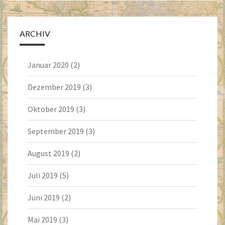
ARCHIV
Januar 2020
(2)
Dezember 2019
(3)
Oktober 2019
(3)
September 2019
(3)
August 2019
(2)
Juli 2019
(5)
Juni 2019
(2)
Mai 2019
(3)