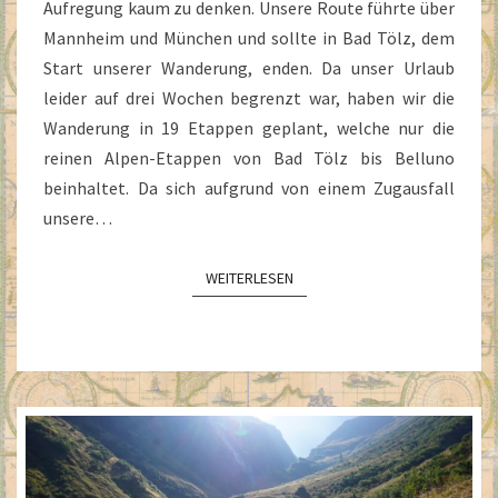
Aufregung kaum zu denken. Unsere Route führte über
Mannheim und München und sollte in Bad Tölz, dem
Start unserer Wanderung, enden. Da unser Urlaub
leider auf drei Wochen begrenzt war, haben wir die
Wanderung in 19 Etappen geplant, welche nur die
reinen Alpen-Etappen von Bad Tölz bis Belluno
beinhaltet. Da sich aufgrund von einem Zugausfall
unsere…
WEITERLESEN
WEITERLESEN