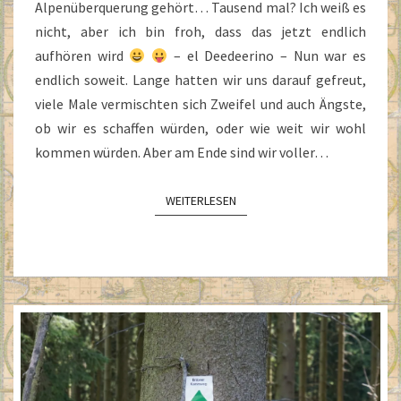
Alpenüberquerung gehört… Tausend mal? Ich weiß es
nicht, aber ich bin froh, dass das jetzt endlich
aufhören wird
– el Deedeerino – Nun war es
endlich soweit. Lange hatten wir uns darauf gefreut,
viele Male vermischten sich Zweifel und auch Ängste,
ob wir es schaffen würden, oder wie weit wir wohl
kommen würden. Aber am Ende sind wir voller…
WEITERLESEN
WEITERLESEN