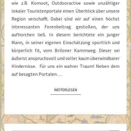
wie z.B. Komoot, Outdooractive sowie unzähliger
lokaler Touristenportale einen Überblick über unsere
Region verschafft. Dabei sind wir auf einen höchst
interessanten Forenbeitrag gestoßen, der uns
aufhorchen ließ. In diesem berichtete ein junger
Mann, in seiner eigenen Einschätzung sportlich und
körperlich fit, vom Briloner Kammweg. Dieser sei
äußerst anspruchsvoll und voller kaum überwindbarer
Hindernisse. Für uns ein wahrer Traum! Neben dem
auf besagten Portalen…
WEITERLESEN
WEITERLESEN