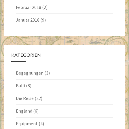
Februar 2018
(2)
Januar 2018
(9)
KATEGORIEN
Begegnungen
(3)
Bulli
(8)
Die Reise
(22)
England
(6)
Equipment
(4)