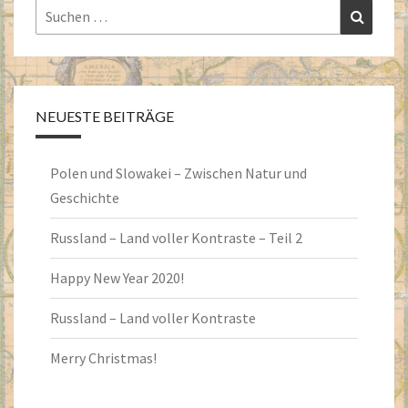
Suchen
Suchen
nach:
NEUESTE BEITRÄGE
Polen und Slowakei – Zwischen Natur und
Geschichte
Russland – Land voller Kontraste – Teil 2
Happy New Year 2020!
Russland – Land voller Kontraste
Merry Christmas!