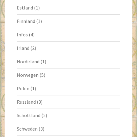
Estland
(1)
Finnland
(1)
Infos
(4)
Irland
(2)
Nordirland
(1)
Norwegen
(5)
Polen
(1)
Russland
(3)
Schottland
(2)
Schweden
(3)