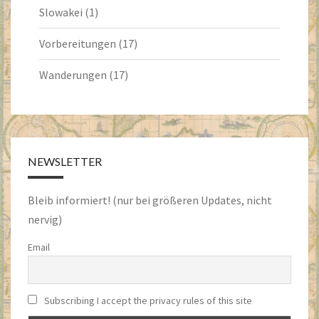
Slowakei
(1)
Vorbereitungen
(17)
Wanderungen
(17)
NEWSLETTER
Bleib informiert! (nur bei größeren Updates, nicht
nervig)
Email
Subscribing I accept the privacy rules of this site