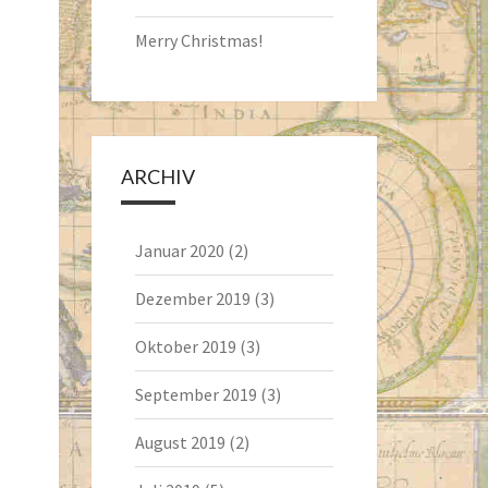
Merry Christmas!
ARCHIV
Januar 2020
(2)
Dezember 2019
(3)
Oktober 2019
(3)
September 2019
(3)
August 2019
(2)