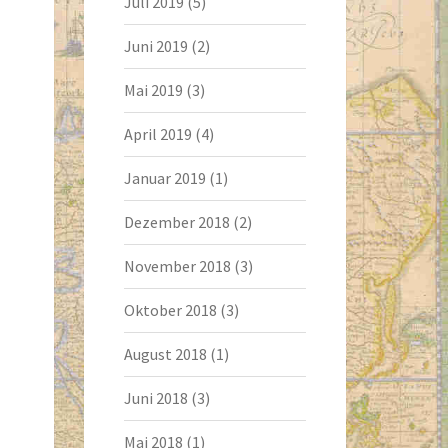
Juli 2019
(5)
Juni 2019
(2)
Mai 2019
(3)
April 2019
(4)
Januar 2019
(1)
Dezember 2018
(2)
November 2018
(3)
Oktober 2018
(3)
August 2018
(1)
Juni 2018
(3)
Mai 2018
(1)