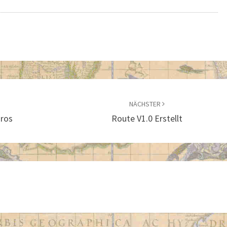
NÄCHSTER
uros
Route V1.0 Erstellt