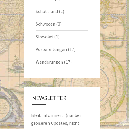
Schottland
(2)
Schweden
(3)
Slowakei
(1)
Vorbereitungen
(17)
Wanderungen
(17)
NEWSLETTER
Bleib informiert! (nur bei
größeren Updates, nicht