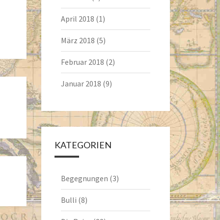
April 2018
(1)
März 2018
(5)
Februar 2018
(2)
Januar 2018
(9)
KATEGORIEN
Begegnungen
(3)
Bulli
(8)