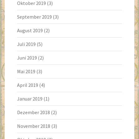
Oktober 2019
(3)
September 2019
(3)
August 2019
(2)
Juli 2019
(5)
Juni 2019
(2)
Mai 2019
(3)
April 2019
(4)
Januar 2019
(1)
Dezember 2018
(2)
November 2018
(3)