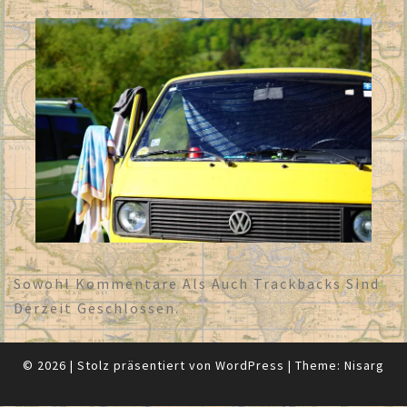
Sowohl Kommentare Als Auch Trackbacks Sind
Derzeit Geschlossen.
© 2026
|
Stolz präsentiert von
WordPress
|
Theme:
Nisarg