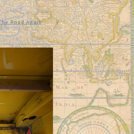
The Road Again