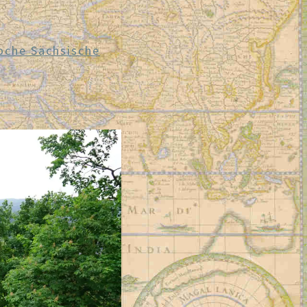
oche Sächsische