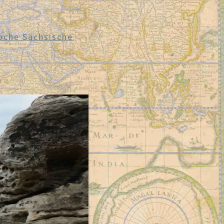
oche Sächsische